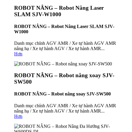
ROBOT NÂNG – Robot Nâng Laser
SLAM SJV-W1000
ROBOT NÂNG – Robot Nâng Laser SLAM SJV-
W1000
Danh mục chính AGV AMR / Xe tự hành AGV AMR
nâng hạ / Xe tự hành AGV / Xe tự hành AMR...
Hơn
ROBOT NÂNG – Robot nâng xoay SJV-
SW500
ROBOT NÂNG – Robot nâng xoay SJV-SW500
Danh mục chính AGV AMR / Xe tự hành AGV AMR
nâng hạ / Xe tự hành AGV / Xe tự hành AMR...
Hơn