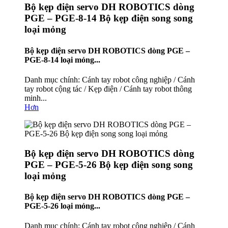
Bộ kẹp điện servo DH ROBOTICS dòng
PGE – PGE-8-14 Bộ kẹp điện song song
loại mỏng
Bộ kẹp điện servo DH ROBOTICS dòng PGE –
PGE-8-14 loại mỏng...
Danh mục chính: Cánh tay robot công nghiệp / Cánh
tay robot cộng tác / Kẹp điện / Cánh tay robot thông
minh...
Hơn
Bộ kẹp điện servo DH ROBOTICS dòng
PGE – PGE-5-26 Bộ kẹp điện song song
loại mỏng
Bộ kẹp điện servo DH ROBOTICS dòng PGE –
PGE-5-26 loại mỏng...
Danh mục chính: Cánh tay robot công nghiệp / Cánh