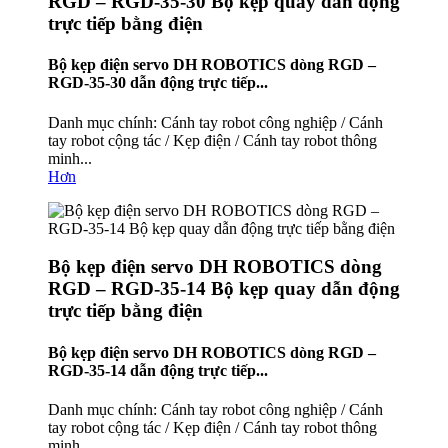
RGD – RGD-35-30 Bộ kẹp quay dẫn động
trực tiếp bằng điện
Bộ kẹp điện servo DH ROBOTICS dòng RGD –
RGD-35-30 dẫn động trực tiếp...
Danh mục chính: Cánh tay robot công nghiệp / Cánh
tay robot cộng tác / Kẹp điện / Cánh tay robot thông
minh...
Hơn
Bộ kẹp điện servo DH ROBOTICS dòng
RGD – RGD-35-14 Bộ kẹp quay dẫn động
trực tiếp bằng điện
Bộ kẹp điện servo DH ROBOTICS dòng RGD –
RGD-35-14 dẫn động trực tiếp...
Danh mục chính: Cánh tay robot công nghiệp / Cánh
tay robot cộng tác / Kẹp điện / Cánh tay robot thông
minh...