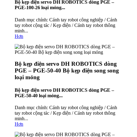
Bộ kẹp điện servo DH ROBOTICS dòng PGE –
PGE-100-26 loại mỏng...
Danh mục chính: Cánh tay robot công nghiệp / Cánh
tay robot cộng tác / Kẹp điện / Cánh tay robot thông
minh...
Hơn
Bộ kẹp điện servo DH ROBOTICS dòng
PGE – PGE-50-40 Bộ kẹp điện song song
loại mỏng
Bộ kẹp điện servo DH ROBOTICS dòng PGE –
PGE-50-40 loại mỏng...
Danh mục chính: Cánh tay robot công nghiệp / Cánh
tay robot cộng tác / Kẹp điện / Cánh tay robot thông
minh...
Hơn