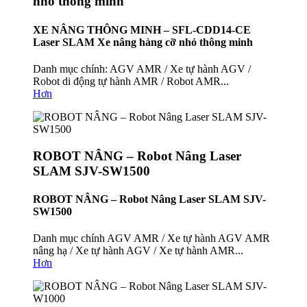
nhỏ thông minh
XE NÂNG THÔNG MINH – SFL-CDD14-CE
Laser SLAM Xe nâng hàng cỡ nhỏ thông minh
Danh mục chính: AGV AMR / Xe tự hành AGV /
Robot di động tự hành AMR / Robot AMR...
Hơn
ROBOT NÂNG – Robot Nâng Laser
SLAM SJV-SW1500
ROBOT NÂNG – Robot Nâng Laser SLAM SJV-
SW1500
Danh mục chính AGV AMR / Xe tự hành AGV AMR
nâng hạ / Xe tự hành AGV / Xe tự hành AMR...
Hơn