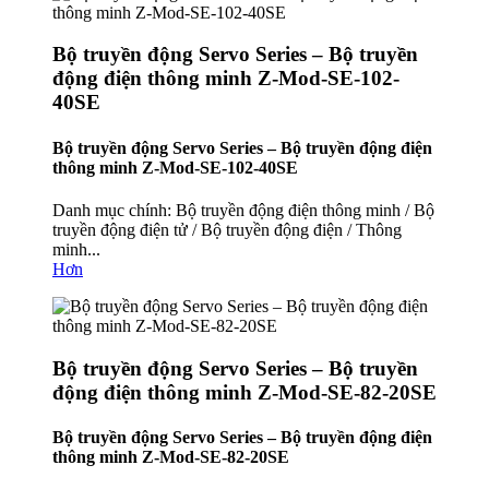
Bộ truyền động Servo Series – Bộ truyền
động điện thông minh Z-Mod-SE-102-
40SE
Bộ truyền động Servo Series – Bộ truyền động điện
thông minh Z-Mod-SE-102-40SE
Danh mục chính: Bộ truyền động điện thông minh / Bộ
truyền động điện tử / Bộ truyền động điện / Thông
minh...
Hơn
Bộ truyền động Servo Series – Bộ truyền
động điện thông minh Z-Mod-SE-82-20SE
Bộ truyền động Servo Series – Bộ truyền động điện
thông minh Z-Mod-SE-82-20SE