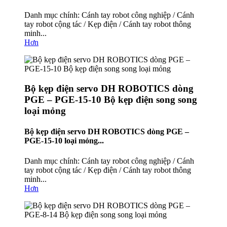
Danh mục chính: Cánh tay robot công nghiệp / Cánh
tay robot cộng tác / Kẹp điện / Cánh tay robot thông
minh...
Hơn
Bộ kẹp điện servo DH ROBOTICS dòng
PGE – PGE-15-10 Bộ kẹp điện song song
loại mỏng
Bộ kẹp điện servo DH ROBOTICS dòng PGE –
PGE-15-10 loại mỏng...
Danh mục chính: Cánh tay robot công nghiệp / Cánh
tay robot cộng tác / Kẹp điện / Cánh tay robot thông
minh...
Hơn