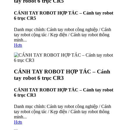
tay robot 6 trục CR5
CÁNH TAY ROBOT HỢP TÁC – Cánh tay robot
6 trục CR5
Danh mục chính: Cánh tay robot công nghiệp / Cánh
tay robot cộng tác / Kẹp điện / Cánh tay robot thông
minh...
Hơn
CÁNH TAY ROBOT HỢP TÁC – Cánh
tay robot 6 trục CR3
CÁNH TAY ROBOT HỢP TÁC – Cánh tay robot
6 trục CR3
Danh mục chính: Cánh tay robot công nghiệp / Cánh
tay robot cộng tác / Kẹp điện / Cánh tay robot thông
minh...
Hơn