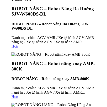
ROBOT NÂNG – Robot Nâng Đa Hướng
SJV-W600DS-DL
ROBOT NÂNG – Robot Nâng Đa Hướng SJV-
W600DS-DL
Danh mục chính AGV AMR / Xe tự hành AGV AMR
nâng hạ / Xe tự hành AGV / Xe tự hành AMR...
Hơn
ROBOT NÂNG – Robot nâng xoay AMB-
800K
ROBOT NÂNG – Robot nâng xoay AMB-800K
Danh mục chính AGV AMR / Xe tự hành AGV AMR
nâng hạ / Xe tự hành AGV / Xe tự hành AMR...
Hơn