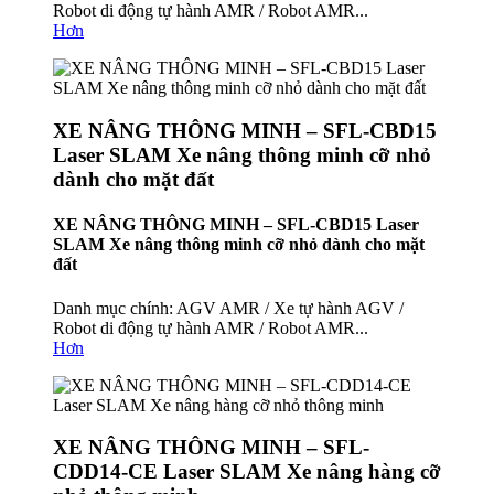
Robot di động tự hành AMR / Robot AMR...
Hơn
XE NÂNG THÔNG MINH – SFL-CBD15
Laser SLAM Xe nâng thông minh cỡ nhỏ
dành cho mặt đất
XE NÂNG THÔNG MINH – SFL-CBD15 Laser
SLAM Xe nâng thông minh cỡ nhỏ dành cho mặt
đất
Danh mục chính: AGV AMR / Xe tự hành AGV /
Robot di động tự hành AMR / Robot AMR...
Hơn
XE NÂNG THÔNG MINH – SFL-
CDD14-CE Laser SLAM Xe nâng hàng cỡ