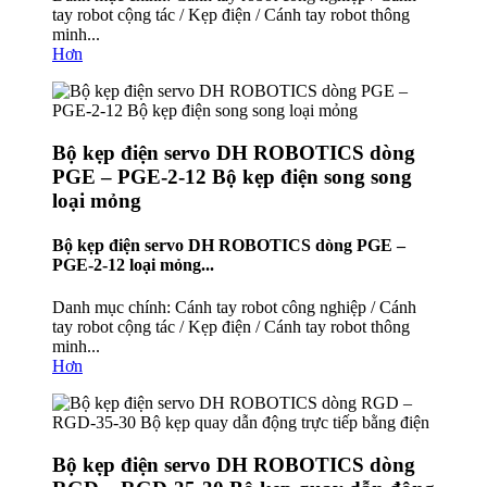
tay robot cộng tác / Kẹp điện / Cánh tay robot thông
minh...
Hơn
Bộ kẹp điện servo DH ROBOTICS dòng
PGE – PGE-2-12 Bộ kẹp điện song song
loại mỏng
Bộ kẹp điện servo DH ROBOTICS dòng PGE –
PGE-2-12 loại mỏng...
Danh mục chính: Cánh tay robot công nghiệp / Cánh
tay robot cộng tác / Kẹp điện / Cánh tay robot thông
minh...
Hơn
Bộ kẹp điện servo DH ROBOTICS dòng