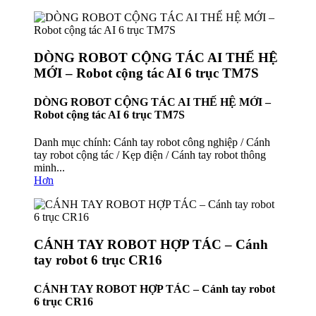
DÒNG ROBOT CỘNG TÁC AI THẾ HỆ
MỚI – Robot cộng tác AI 6 trục TM7S
DÒNG ROBOT CỘNG TÁC AI THẾ HỆ MỚI –
Robot cộng tác AI 6 trục TM7S
Danh mục chính: Cánh tay robot công nghiệp / Cánh
tay robot cộng tác / Kẹp điện / Cánh tay robot thông
minh...
Hơn
CÁNH TAY ROBOT HỢP TÁC – Cánh
tay robot 6 trục CR16
CÁNH TAY ROBOT HỢP TÁC – Cánh tay robot
6 trục CR16