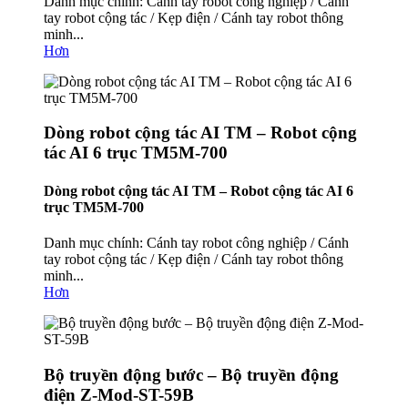
Danh mục chính: Cánh tay robot công nghiệp / Cánh
tay robot cộng tác / Kẹp điện / Cánh tay robot thông
minh...
Hơn
Dòng robot cộng tác AI TM – Robot cộng
tác AI 6 trục TM5M-700
Dòng robot cộng tác AI TM – Robot cộng tác AI 6
trục TM5M-700
Danh mục chính: Cánh tay robot công nghiệp / Cánh
tay robot cộng tác / Kẹp điện / Cánh tay robot thông
minh...
Hơn
Bộ truyền động bước – Bộ truyền động
điện Z-Mod-ST-59B