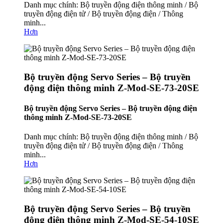
Danh mục chính: Bộ truyền động điện thông minh / Bộ
truyền động điện tử / Bộ truyền động điện / Thông
minh...
Hơn
Bộ truyền động Servo Series – Bộ truyền
động điện thông minh Z-Mod-SE-73-20SE
Bộ truyền động Servo Series – Bộ truyền động điện
thông minh Z-Mod-SE-73-20SE
Danh mục chính: Bộ truyền động điện thông minh / Bộ
truyền động điện tử / Bộ truyền động điện / Thông
minh...
Hơn
Bộ truyền động Servo Series – Bộ truyền
động điện thông minh Z-Mod-SE-54-10SE