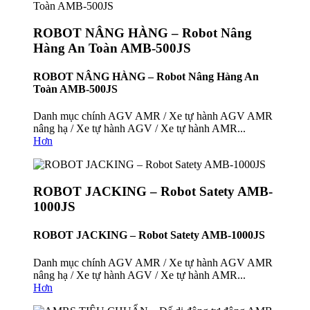
ROBOT NÂNG HÀNG – Robot Nâng
Hàng An Toàn AMB-500JS
ROBOT NÂNG HÀNG – Robot Nâng Hàng An
Toàn AMB-500JS
Danh mục chính AGV AMR / Xe tự hành AGV AMR
nâng hạ / Xe tự hành AGV / Xe tự hành AMR...
Hơn
ROBOT JACKING – Robot Satety AMB-
1000JS
ROBOT JACKING – Robot Satety AMB-1000JS
Danh mục chính AGV AMR / Xe tự hành AGV AMR
nâng hạ / Xe tự hành AGV / Xe tự hành AMR...
Hơn