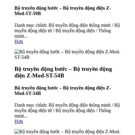
Bộ truyền động bước – Bộ truyền động điện Z-
Mod-ST-59B
Danh mục chính: Bộ truyền động điện thông minh / Bộ
truyền động điện tử / Bộ truyền động điện / Thông
minh...
Hơn
Bộ truyền động bước – Bộ truyền động
điện Z-Mod-ST-54B
Bộ truyền động bước – Bộ truyền động điện Z-
Mod-ST-54B
Danh mục chính: Bộ truyền động điện thông minh / Bộ
truyền động điện tử / Bộ truyền động điện / Thông
minh...
Hơn