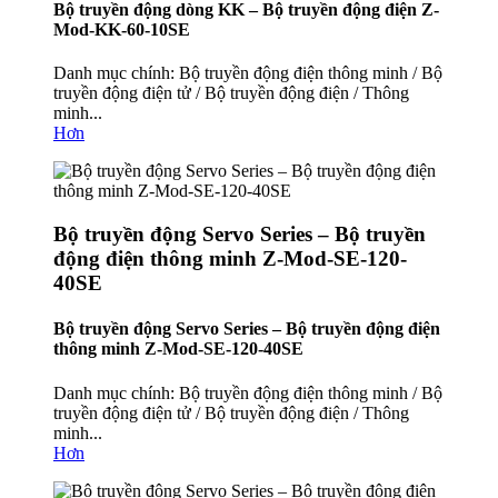
Bộ truyền động dòng KK – Bộ truyền động điện Z-
Mod-KK-60-10SE
Danh mục chính: Bộ truyền động điện thông minh / Bộ
truyền động điện tử / Bộ truyền động điện / Thông
minh...
Hơn
Bộ truyền động Servo Series – Bộ truyền
động điện thông minh Z-Mod-SE-120-
40SE
Bộ truyền động Servo Series – Bộ truyền động điện
thông minh Z-Mod-SE-120-40SE
Danh mục chính: Bộ truyền động điện thông minh / Bộ
truyền động điện tử / Bộ truyền động điện / Thông
minh...
Hơn