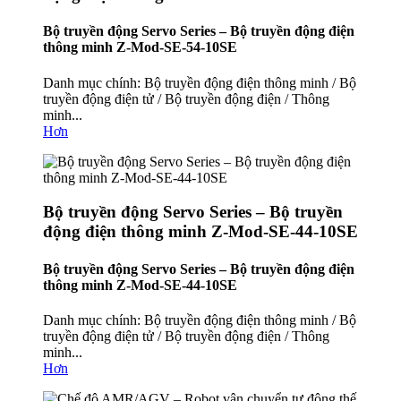
Bộ truyền động Servo Series – Bộ truyền động điện
thông minh Z-Mod-SE-54-10SE
Danh mục chính: Bộ truyền động điện thông minh / Bộ
truyền động điện tử / Bộ truyền động điện / Thông
minh...
Hơn
Bộ truyền động Servo Series – Bộ truyền
động điện thông minh Z-Mod-SE-44-10SE
Bộ truyền động Servo Series – Bộ truyền động điện
thông minh Z-Mod-SE-44-10SE
Danh mục chính: Bộ truyền động điện thông minh / Bộ
truyền động điện tử / Bộ truyền động điện / Thông
minh...
Hơn