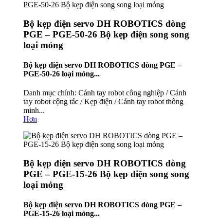
Bộ kẹp điện servo DH ROBOTICS dòng
PGE – PGE-50-26 Bộ kẹp điện song song
loại mỏng
Bộ kẹp điện servo DH ROBOTICS dòng PGE –
PGE-50-26 loại mỏng...
Danh mục chính: Cánh tay robot công nghiệp / Cánh
tay robot cộng tác / Kẹp điện / Cánh tay robot thông
minh...
Hơn
Bộ kẹp điện servo DH ROBOTICS dòng
PGE – PGE-15-26 Bộ kẹp điện song song
loại mỏng
Bộ kẹp điện servo DH ROBOTICS dòng PGE –
PGE-15-26 loại mỏng...