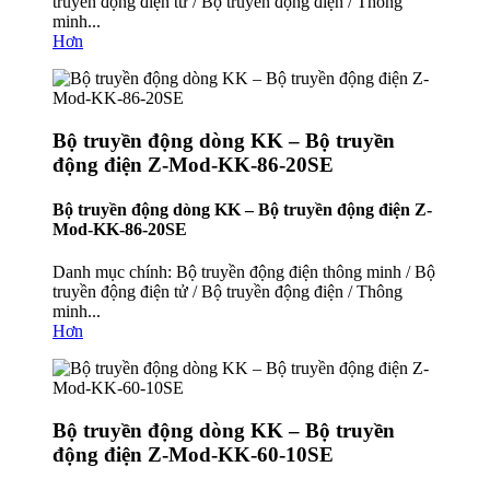
truyền động điện tử / Bộ truyền động điện / Thông
minh...
Hơn
Bộ truyền động dòng KK – Bộ truyền
động điện Z-Mod-KK-86-20SE
Bộ truyền động dòng KK – Bộ truyền động điện Z-
Mod-KK-86-20SE
Danh mục chính: Bộ truyền động điện thông minh / Bộ
truyền động điện tử / Bộ truyền động điện / Thông
minh...
Hơn
Bộ truyền động dòng KK – Bộ truyền
động điện Z-Mod-KK-60-10SE