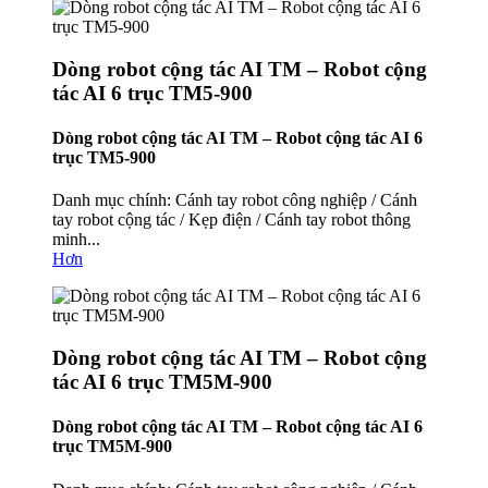
Dòng robot cộng tác AI TM – Robot cộng
tác AI 6 trục TM5-900
Dòng robot cộng tác AI TM – Robot cộng tác AI 6
trục TM5-900
Danh mục chính: Cánh tay robot công nghiệp / Cánh
tay robot cộng tác / Kẹp điện / Cánh tay robot thông
minh...
Hơn
Dòng robot cộng tác AI TM – Robot cộng
tác AI 6 trục TM5M-900
Dòng robot cộng tác AI TM – Robot cộng tác AI 6
trục TM5M-900