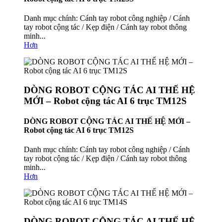
Danh mục chính: Cánh tay robot công nghiệp / Cánh
tay robot cộng tác / Kẹp điện / Cánh tay robot thông
minh...
Hơn
DÒNG ROBOT CỘNG TÁC AI THẾ HỆ
MỚI – Robot cộng tác AI 6 trục TM12S
DÒNG ROBOT CỘNG TÁC AI THẾ HỆ MỚI –
Robot cộng tác AI 6 trục TM12S
Danh mục chính: Cánh tay robot công nghiệp / Cánh
tay robot cộng tác / Kẹp điện / Cánh tay robot thông
minh...
Hơn
DÒNG ROBOT CỘNG TÁC AI THẾ HỆ