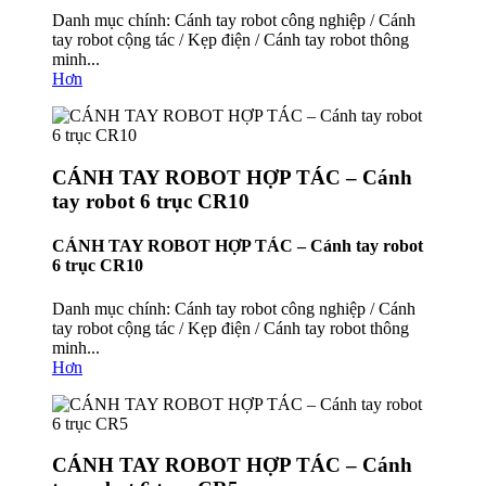
Danh mục chính: Cánh tay robot công nghiệp / Cánh
tay robot cộng tác / Kẹp điện / Cánh tay robot thông
minh...
Hơn
CÁNH TAY ROBOT HỢP TÁC – Cánh
tay robot 6 trục CR10
CÁNH TAY ROBOT HỢP TÁC – Cánh tay robot
6 trục CR10
Danh mục chính: Cánh tay robot công nghiệp / Cánh
tay robot cộng tác / Kẹp điện / Cánh tay robot thông
minh...
Hơn
CÁNH TAY ROBOT HỢP TÁC – Cánh