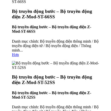
Bộ truyền động bước – Bộ truyền động
điện Z-Mod-ST-66SS
Bộ truyền động bước – Bộ truyền động điện Z-
Mod-ST-66SS
Danh mục chính: Bộ truyền động điện thông minh / Bộ
truyền động điện tử / Bộ truyền động điện / Thông
minh...
Hơn
Bộ truyền động bước – Bộ truyền động
điện Z-Mod-ST-52SS
Bộ truyền động bước – Bộ truyền động điện Z-
Mod-ST-52SS
Danh mục chính: Bộ truyền động điện thông minh / Bộ