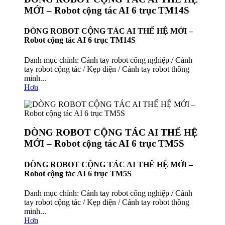
MỚI – Robot cộng tác AI 6 trục TM14S
DÒNG ROBOT CỘNG TÁC AI THẾ HỆ MỚI –
Robot cộng tác AI 6 trục TM14S
Danh mục chính: Cánh tay robot công nghiệp / Cánh
tay robot cộng tác / Kẹp điện / Cánh tay robot thông
minh...
Hơn
DÒNG ROBOT CỘNG TÁC AI THẾ HỆ
MỚI – Robot cộng tác AI 6 trục TM5S
DÒNG ROBOT CỘNG TÁC AI THẾ HỆ MỚI –
Robot cộng tác AI 6 trục TM5S
Danh mục chính: Cánh tay robot công nghiệp / Cánh
tay robot cộng tác / Kẹp điện / Cánh tay robot thông
minh...
Hơn