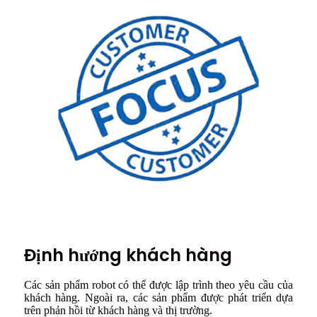
Định hướng khách hàng
Các sản phẩm robot có thể được lập trình theo yêu cầu của
khách hàng. Ngoài ra, các sản phẩm được phát triển dựa
trên phản hồi từ khách hàng và thị trường.