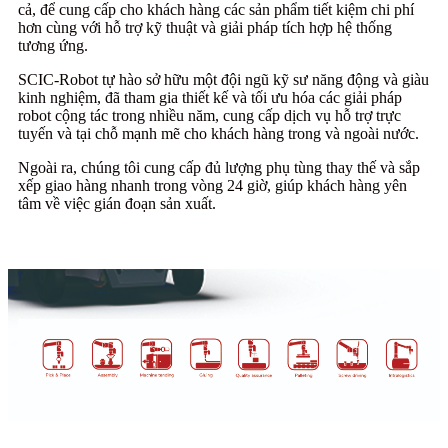
cả, để cung cấp cho khách hàng các sản phẩm tiết kiệm chi phí
hơn cùng với hỗ trợ kỹ thuật và giải pháp tích hợp hệ thống
tương ứng.
SCIC-Robot tự hào sở hữu một đội ngũ kỹ sư năng động và giàu
kinh nghiệm, đã tham gia thiết kế và tối ưu hóa các giải pháp
robot cộng tác trong nhiều năm, cung cấp dịch vụ hỗ trợ trực
tuyến và tại chỗ mạnh mẽ cho khách hàng trong và ngoài nước.
Ngoài ra, chúng tôi cung cấp đủ lượng phụ tùng thay thế và sắp
xếp giao hàng nhanh trong vòng 24 giờ, giúp khách hàng yên
tâm về việc gián đoạn sản xuất.