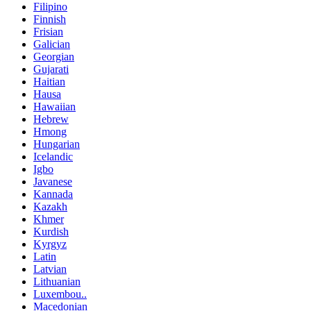
Filipino
Finnish
Frisian
Galician
Georgian
Gujarati
Haitian
Hausa
Hawaiian
Hebrew
Hmong
Hungarian
Icelandic
Igbo
Javanese
Kannada
Kazakh
Khmer
Kurdish
Kyrgyz
Latin
Latvian
Lithuanian
Luxembou..
Macedonian