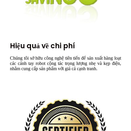
Hiệu quả về chi phí
Chúng tôi sở hữu công nghệ tiên tiến để sản xuất hàng loạt
các cánh tay robot cộng tác trọng lượng nhẹ và kẹp điện,
nhằm cung cấp sản phẩm với giá cả cạnh tranh.