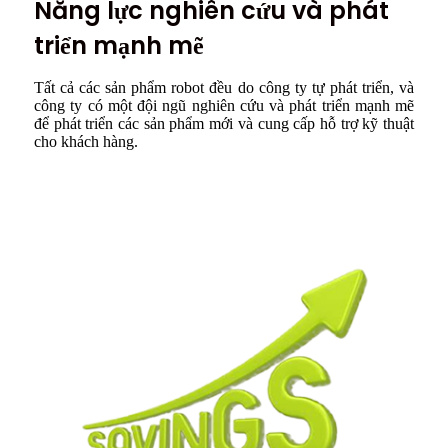
Năng lực nghiên cứu và phát
triển mạnh mẽ
Tất cả các sản phẩm robot đều do công ty tự phát triển, và
công ty có một đội ngũ nghiên cứu và phát triển mạnh mẽ
để phát triển các sản phẩm mới và cung cấp hỗ trợ kỹ thuật
cho khách hàng.