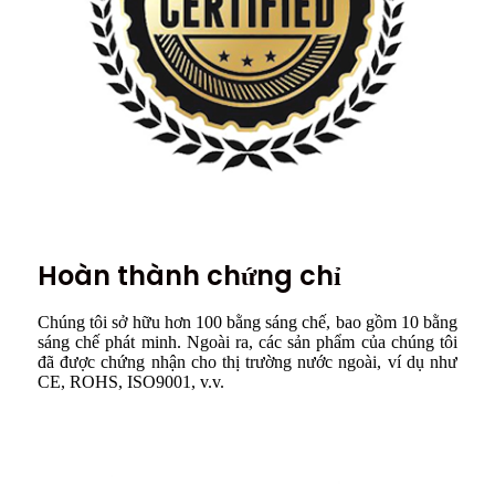
Hoàn thành chứng chỉ
Chúng tôi sở hữu hơn 100 bằng sáng chế, bao gồm 10 bằng
sáng chế phát minh. Ngoài ra, các sản phẩm của chúng tôi
đã được chứng nhận cho thị trường nước ngoài, ví dụ như
CE, ROHS, ISO9001, v.v.