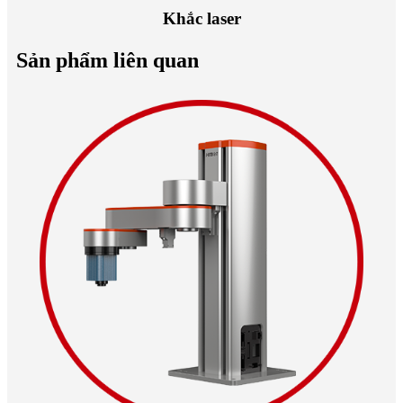
Khắc laser
Sản phẩm liên quan