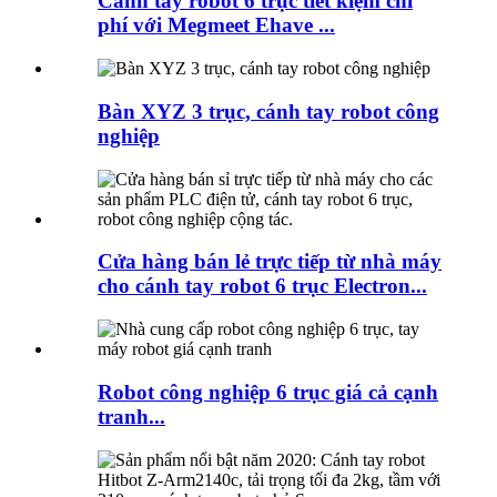
Cánh tay robot 6 trục tiết kiệm chi
phí với Megmeet Ehave ...
Bàn XYZ 3 trục, cánh tay robot công
nghiệp
Cửa hàng bán lẻ trực tiếp từ nhà máy
cho cánh tay robot 6 trục Electron...
Robot công nghiệp 6 trục giá cả cạnh
tranh...