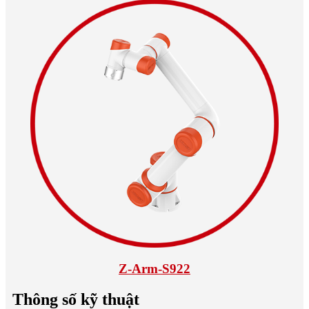
Z-Arm-S922
Thông số kỹ thuật