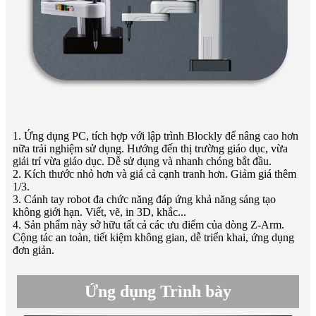
1. Ứng dụng PC, tích hợp với lập trình Blockly để nâng cao hơn
nữa trải nghiệm sử dụng. Hướng đến thị trường giáo dục, vừa
giải trí vừa giáo dục. Dễ sử dụng và nhanh chóng bắt đầu.
2. Kích thước nhỏ hơn và giá cả cạnh tranh hơn. Giảm giá thêm
1/3.
3. Cánh tay robot đa chức năng đáp ứng khả năng sáng tạo
không giới hạn. Viết, vẽ, in 3D, khắc...
4. Sản phẩm này sở hữu tất cả các ưu điểm của dòng Z-Arm.
Cộng tác an toàn, tiết kiệm không gian, dễ triển khai, ứng dụng
đơn giản.
Ứng dụng Trình bày