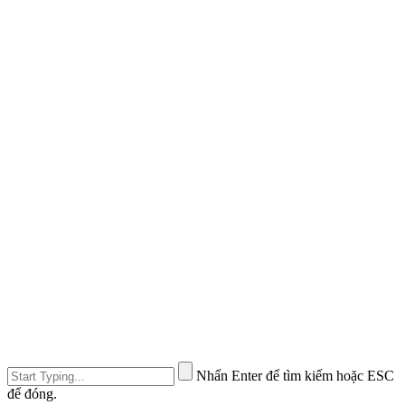
Nhấn Enter để tìm kiếm hoặc ESC
để đóng.