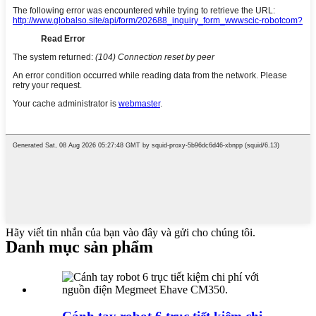
Hãy viết tin nhắn của bạn vào đây và gửi cho chúng tôi.
Danh mục sản phẩm