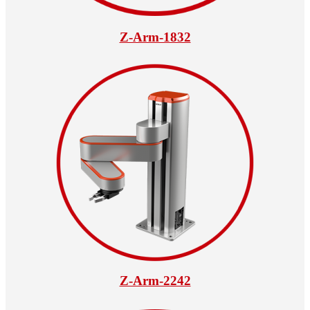
Z-Arm-1832
Z-Arm-2242