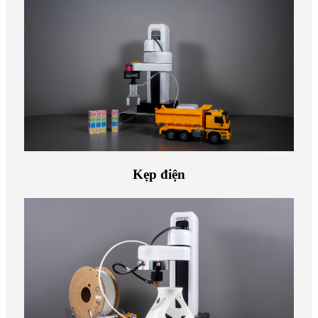
Kẹp điện