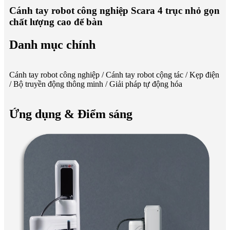
Cánh tay robot công nghiệp Scara 4 trục nhỏ gọn
chất lượng cao để bàn
Danh mục chính
Cánh tay robot công nghiệp / Cánh tay robot cộng tác / Kẹp điện
/ Bộ truyền động thông minh / Giải pháp tự động hóa
Ứng dụng & Điểm sáng