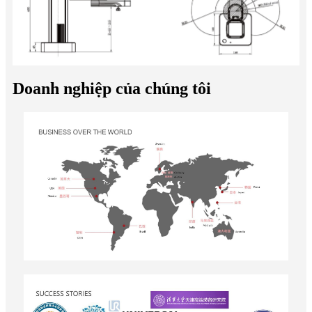
Doanh nghiệp của chúng tôi